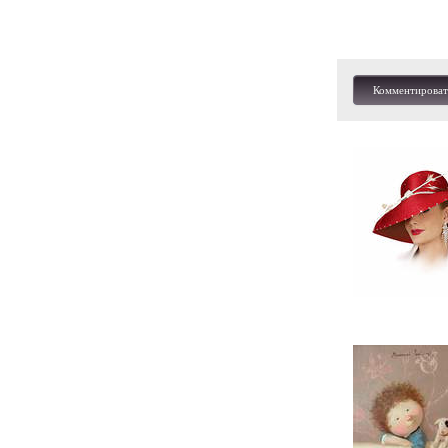
Комментироват