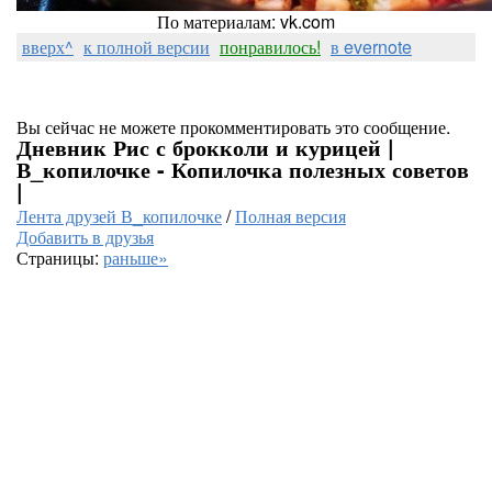
По материалам: vk.com
вверх^
к полной версии
понравилось!
в evernote
Вы сейчас не можете прокомментировать это сообщение.
Дневник Рис с брокколи и курицей |
В_копилочке - Копилочка полезных советов
|
Лента друзей В_копилочке
/
Полная версия
Добавить в друзья
Страницы:
раньше»