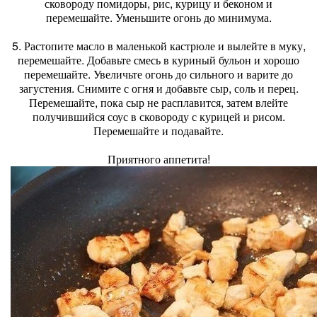
сковороду помидоры, рис, курицу и беконом и
перемешайте. Уменьшите огонь до минимума.
5. Растопите масло в маленькой кастрюле и вылейте в муку,
перемешайте. Добавьте смесь в куриный бульон и хорошо
перемешайте. Увеличьте огонь до сильного и варите до
загустения. Снимите с огня и добавьте сыр, соль и перец.
Перемешайте, пока сыр не расплавится, затем влейте
получившийся соус в сковороду с курицей и рисом.
Перемешайте и подавайте.
Приятного аппетита!