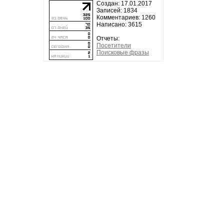
Создан: 17.01.2017
Записей: 1834
Комментариев: 1260
Написано: 3615
Отчеты:
Посетители
Поисковые фразы