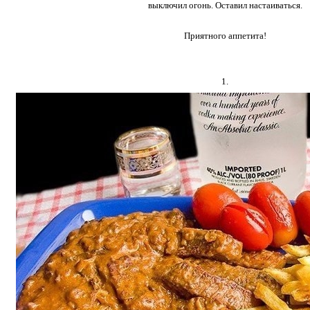
выключил огонь. Оставил настаиваться.
Приятного аппетита!
1.