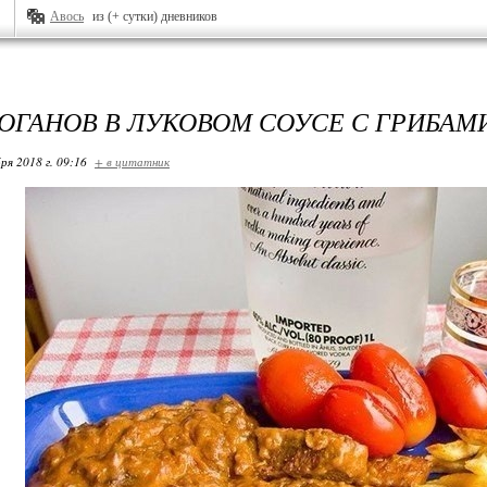
Авось
из (+ сутки) дневников
ОГАНОВ В ЛУКОВОМ СОУСЕ С ГРИБАМ
ря 2018 г. 09:16
+ в цитатник