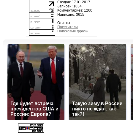
Создан: 17.01.2017
Записей: 1834
Комментариев: 1260
Написано: 3615
Отчеты:
Посетители
Поисковые фразы
Где будет встреча
Такую зиму в России
президентов США и
никто не ждал: как
России: Европа?
так?!