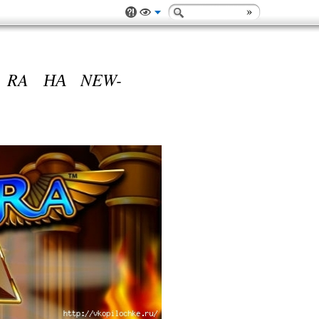
 RA НА NEW-