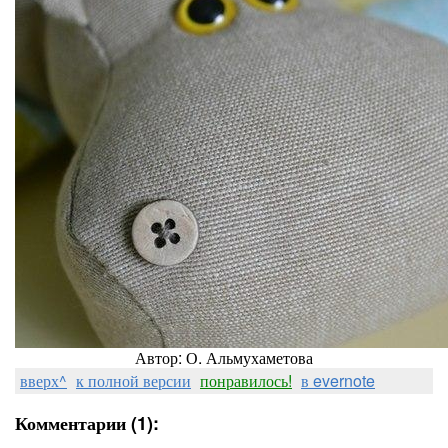
Автор: О. Альмухаметова
вверх^
к полной версии
понравилось!
в evernote
Комментарии (1):