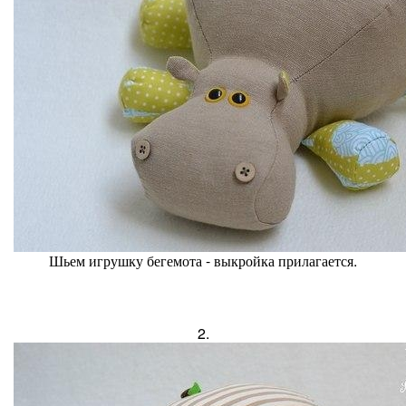
Шьем игрушку бегемота - выкройка прилагается.
2.