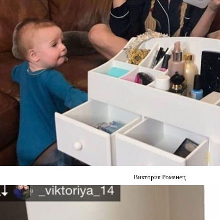
Виктория Романец