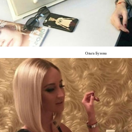
Ольга Бузова