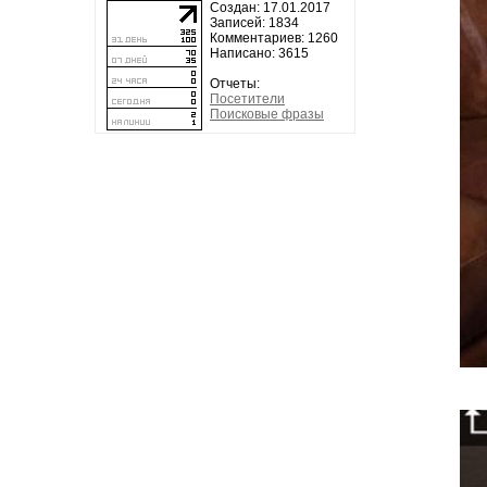
Создан: 17.01.2017
Записей: 1834
Комментариев: 1260
Написано: 3615
Отчеты:
Посетители
Поисковые фразы