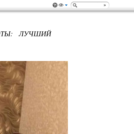
ОТЫ: ЛУЧШИЙ