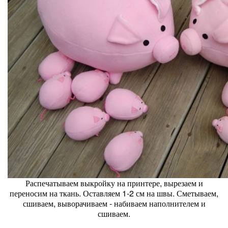
Распечатываем выкройку на принтере, вырезаем и
переносим на ткань. Оставляем 1-2 см на швы. Сметываем,
сшиваем, выворачиваем - набиваем наполнителем и
сшиваем.