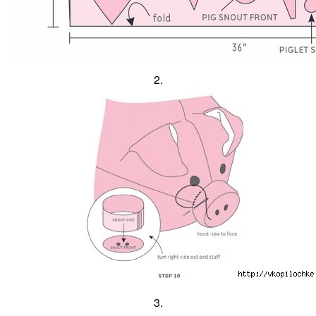
2.
3.