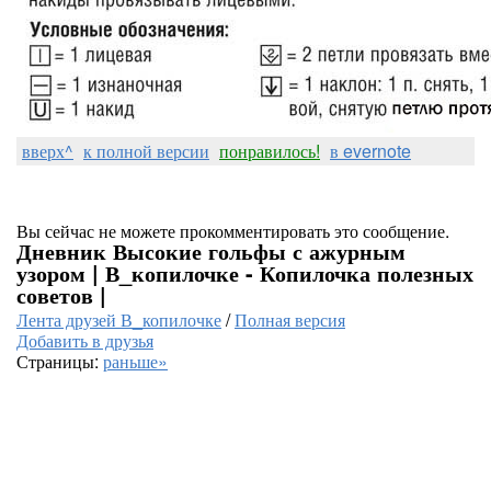
вверх^
к полной версии
понравилось!
в evernote
Вы сейчас не можете прокомментировать это сообщение.
Дневник Высокие гольфы с ажурным
узором | В_копилочке - Копилочка полезных
советов |
Лента друзей В_копилочке
/
Полная версия
Добавить в друзья
Страницы:
раньше»