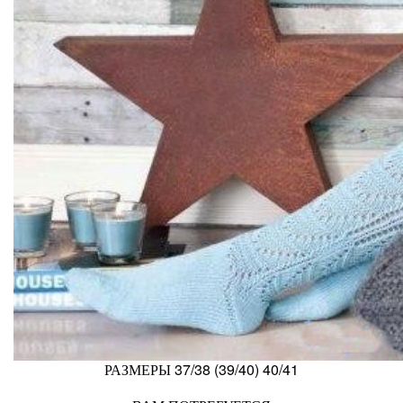
РАЗМЕРЫ 37/38 (39/40) 40/41