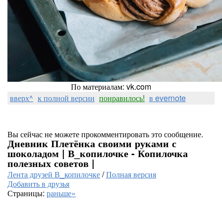
По материалам: vk.com
вверх^
к полной версии
понравилось!
в evernote
Вы сейчас не можете прокомментировать это сообщение.
Дневник Плетёнка своими руками с
шоколадом | В_копилочке - Копилочка
полезных советов |
Лента друзей В_копилочке
/
Полная версия
Добавить в друзья
Страницы:
раньше»