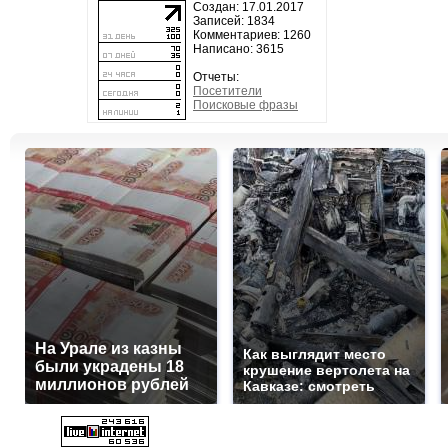
Создан: 17.01.2017
Записей: 1834
Комментариев: 1260
Написано: 3615
Отчеты:
Посетители
Поисковые фразы
На Урале из казны
Как выглядит место
были украдены 18
крушение вертолета на
миллионов рублей
Кавказе: смотреть