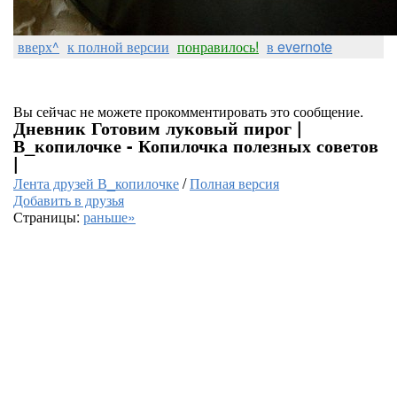
вверх^
к полной версии
понравилось!
в evernote
Вы сейчас не можете прокомментировать это сообщение.
Дневник Готовим луковый пирог |
В_копилочке - Копилочка полезных советов
|
Лента друзей В_копилочке
/
Полная версия
Добавить в друзья
Страницы:
раньше»