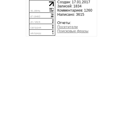
Создан: 17.01.2017
Записей: 1834
Комментариев: 1260
Написано: 3615
Отчеты:
Посетители
Поисковые фразы