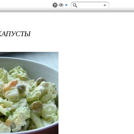
КАПУСТЫ