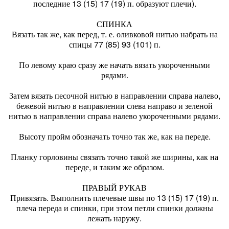
последние 13 (15) 17 (19) п. образуют плечи).
СПИНКА
Вязать так же, как перед, т. е. оливковой нитью набрать на
спицы 77 (85) 93 (101) п.
По левому краю сразу же начать вязать укороченными
рядами.
Затем вязать песочной нитью в направлении справа налево,
бежевой нитью в направлении слева направо и зеленой
нитью в направлении справа налево укороченными рядами.
Высоту пройм обозначать точно так же, как на переде.
Планку горловины связать точно такой же ширины, как на
переде, и таким же образом.
ПРАВЫЙ РУКАВ
Привязать. Выполнить плечевые швы по 13 (15) 17 (19) п.
плеча переда и спинки, при этом петли спинки должны
лежать наружу.