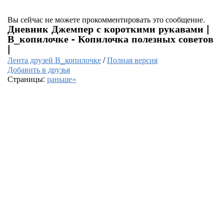
Вы сейчас не можете прокомментировать это сообщение.
Дневник Джемпер с короткими рукавами |
В_копилочке - Копилочка полезных советов
|
Лента друзей В_копилочке
/
Полная версия
Добавить в друзья
Страницы:
раньше»