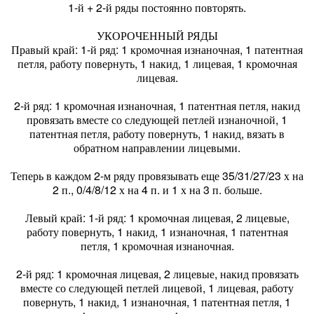
1-й + 2-й ряды постоянно повторять.
УКОРОЧЕННЫЙ РЯДЫ
Правый край: 1-й ряд: 1 кромочная изнаночная, 1 патентная
петля, работу повернуть, 1 накид, 1 лицевая, 1 кромочная
лицевая.
2-й ряд: 1 кромочная изнаночная, 1 патентная петля, накид
провязать вместе со следующей петлей изнаночной, 1
патентная петля, работу повернуть, 1 накид, вязать в
обратном направлении лицевыми.
Теперь в каждом 2-м ряду провязывать еще 35/31/27/23 х на
2 п., 0/4/8/12 х на 4 п. и 1 х на 3 п. больше.
Левый край: 1-й ряд: 1 кромочная лицевая, 2 лицевые,
работу повернуть, 1 накид, 1 изнаночная, 1 патентная
петля, 1 кромочная изнаночная.
2-й ряд: 1 кромочная лицевая, 2 лицевые, накид провязать
вместе со следующей петлей лицевой, 1 лицевая, работу
повернуть, 1 накид, 1 изнаночная, 1 патентная петля, 1