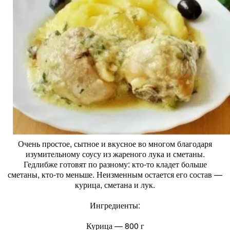
Очень простое, сытное и вкусное во многом благодаря
изумительному соусу из жареного лука и сметаны.
Гедлибже готовят по разному: кто-то кладет больше
сметаны, кто-то меньше. Неизменным остается его состав —
курица, сметана и лук.
Ингредиенты:
Курица — 800 г