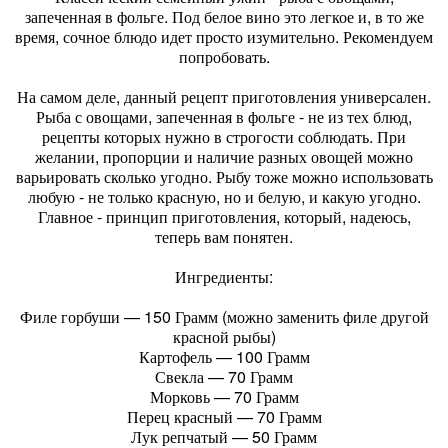
запеченная в фольге. Под белое вино это легкое и, в то же
время, сочное блюдо идет просто изумительно. Рекомендуем
попробовать.
На самом деле, данный рецепт приготовления универсален.
Рыба с овощами, запеченная в фольге - не из тех блюд,
рецепты которых нужно в строгости соблюдать. При
желании, пропорции и наличие разных овощей можно
варьировать сколько угодно. Рыбу тоже можно использовать
любую - не только красную, но и белую, и какую угодно.
Главное - принцип приготовления, который, надеюсь,
теперь вам понятен.
Ингредиенты:
Филе горбуши — 150 Грамм (можно заменить филе другой
красной рыбы)
Картофель — 100 Грамм
Свекла — 70 Грамм
Морковь — 70 Грамм
Перец красный — 70 Грамм
Лук репчатый — 50 Грамм