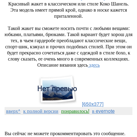
Красивый жакет в классическом или стиле Коко Шанель.
Эта модель имеет прямой крой, однако в носке кажется
приталенной.
Такой жакет вы сможете носить почти с любыми вещами:
юбками, платьями, брюками. Такой вариант будет хорош для
тех, в чьем гардеробе преобладают классические вещи,
спорт-шик, кэжуал и прочих подобных стилей. При этом он
будет прекрасно сочетаться даже с одеждой в стиле бохо, к
слову сказать, ее очень много в современных коллекциях.
Описание вязания здесь
здесь
[650x377]
вверх^
к полной версии
понравилось!
в evernote
Вы сейчас не можете прокомментировать это сообщение.