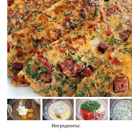
Ингредиенты: