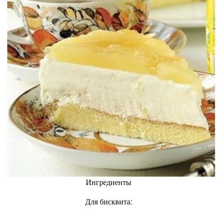
Ингредиенты
Для бисквита: