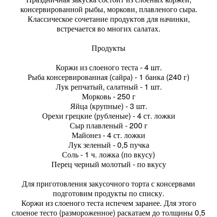
консервированной рыбы, моркови, плавленого сыра.
Классическое сочетание продуктов для начинки,
встречается во многих салатах.
Продукты
Коржи из слоеного теста - 4 шт.
Рыба консервированная (сайра) - 1 банка (240 г)
Лук репчатый, салатный - 1 шт.
Морковь - 250 г
Яйца (крупные) - 3 шт.
Орехи грецкие (рубленые) - 4 ст. ложки
Сыр плавленый - 200 г
Майонез - 4 ст. ложки
Лук зеленый - 0,5 пучка
Соль - 1 ч. ложка (по вкусу)
Перец черный молотый - по вкусу
Для приготовления закусочного торта с консервами
подготовим продукты по списку.
Коржи из слоеного теста испечем заранее. Для этого
слоеное тесто (размороженное) раскатаем до толщины 0,5