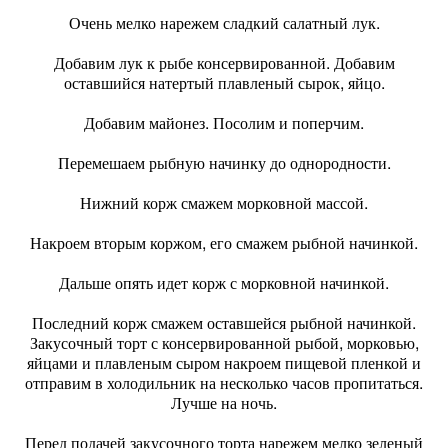
Очень мелко нарежем сладкий салатный лук.
Добавим лук к рыбе консервированной. Добавим
оставшийся натертый плавленый сырок, яйцо.
Добавим майонез. Посолим и поперчим.
Перемешаем рыбную начинку до однородности.
Нижний корж смажем морковной массой.
Накроем вторым коржом, его смажем рыбной начинкой.
Дальше опять идет корж с морковной начинкой.
Последний корж смажем оставшейся рыбной начинкой.
Закусочный торт с консервированной рыбой, морковью,
яйцами и плавленым сыром накроем пищевой пленкой и
отправим в холодильник на несколько часов пропитаться.
Лучше на ночь.
Перед подачей закусочного торта нарежем мелко зеленый