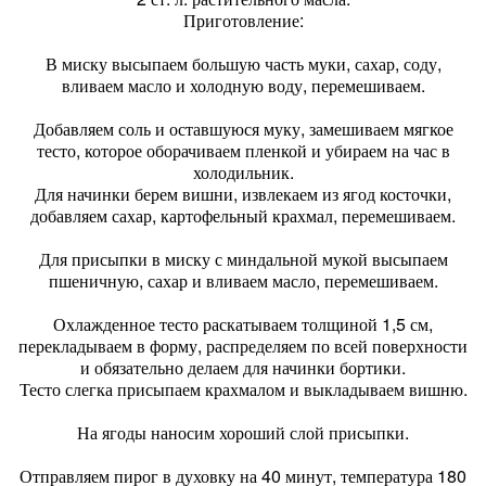
Приготовление:
В миску высыпаем большую часть муки, сахар, соду,
вливаем масло и холодную воду, перемешиваем.
Добавляем соль и оставшуюся муку, замешиваем мягкое
тесто, которое оборачиваем пленкой и убираем на час в
холодильник.
Для начинки берем вишни, извлекаем из ягод косточки,
добавляем сахар, картофельный крахмал, перемешиваем.
Для присыпки в миску с миндальной мукой высыпаем
пшеничную, сахар и вливаем масло, перемешиваем.
Охлажденное тесто раскатываем толщиной 1,5 см,
перекладываем в форму, распределяем по всей поверхности
и обязательно делаем для начинки бортики.
Тесто слегка присыпаем крахмалом и выкладываем вишню.
На ягоды наносим хороший слой присыпки.
Отправляем пирог в духовку на 40 минут, температура 180