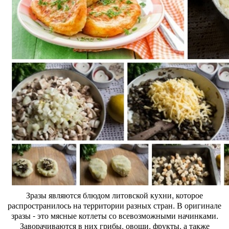
Зразы являются блюдом литовской кухни, которое
распространилось на территории разных стран. В оригинале
зразы - это мясные котлеты со всевозможными начинками.
Заворачиваются в них грибы, овощи, фрукты, а также