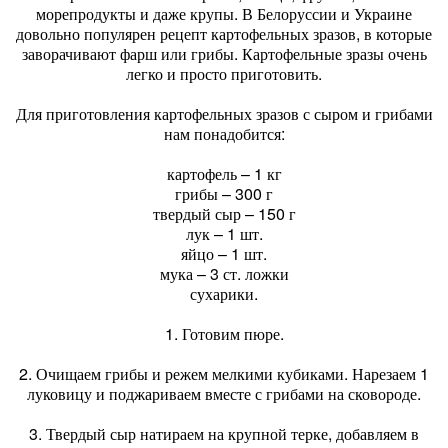
морепродукты и даже крупы. В Белоруссии и Украине
довольно популярен рецепт картофельных зразов, в которые
заворачивают фарш или грибы. Картофельные зразы очень
легко и просто приготовить.
Для приготовления картофельных зразов с сыром и грибами
нам понадобится:
картофель – 1 кг
грибы – 300 г
твердый сыр – 150 г
лук – 1 шт.
яйцо – 1 шт.
мука – 3 ст. ложки
сухарики.
1. Готовим пюре.
2. Очищаем грибы и режем мелкими кубиками. Нарезаем 1
луковицу и поджариваем вместе с грибами на сковороде.
3. Твердый сыр натираем на крупной терке, добавляем в