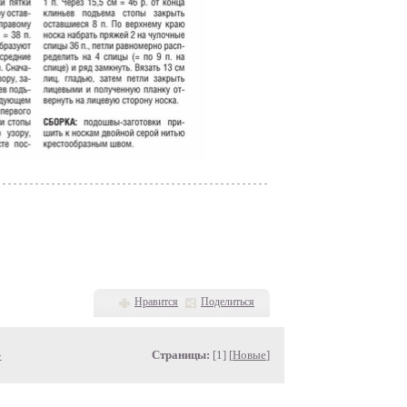
Нравится
Поделиться
»
Страницы:
[1] [
Новые
]