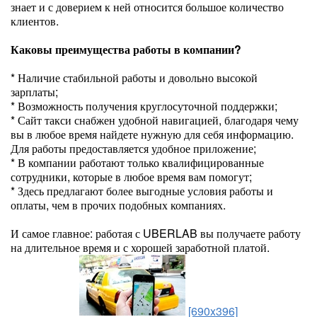
знает и с доверием к ней относится большое количество
клиентов.
Каковы преимущества работы в компании?
* Наличие стабильной работы и довольно высокой
зарплаты;
* Возможность получения круглосуточной поддержки;
* Сайт такси снабжен удобной навигацией, благодаря чему
вы в любое время найдете нужную для себя информацию.
Для работы предоставляется удобное приложение;
* В компании работают только квалифицированные
сотрудники, которые в любое время вам помогут;
* Здесь предлагают более выгодные условия работы и
оплаты, чем в прочих подобных компаниях.
И самое главное: работая с UBERLAB вы получаете работу
на длительное время и с хорошей заработной платой.
[690x396]