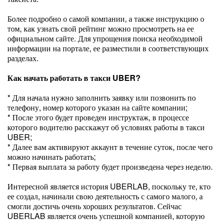
Более подробно о самой компании, а также инструкцию о
том, как узнать свой рейтинг можно просмотреть на ее
официальном сайте. Для упрощения поиска необходимой
информации на портале, ее разместили в соответствующих
разделах.
Как начать работать в такси UBER?
* Для начала нужно заполнить заявку или позвонить по
телефону, номер которого указан на сайте компании;
* После этого будет проведен инструктаж, в процессе
которого водителю расскажут об условиях работы в такси
UBER;
* Далее вам активируют аккаунт в течение суток, после чего
можно начинать работать;
* Первая выплата за работу будет произведена через неделю.
Интересной является история UBERLAB, поскольку те, кто
ее создал, начинали свою деятельность с самого малого, а
смогли достичь очень хороших результатов. Сейчас
UBERLAB является очень успешной компанией, которую