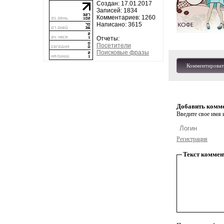
Создан: 17.01.2017
Записей: 1834
Комментариев: 1260
Написано: 3615
Отчеты:
Посетители
Поисковые фразы
Комментироват
Добавить комм
Введите свое имя и
Регистрация
Текст коммен