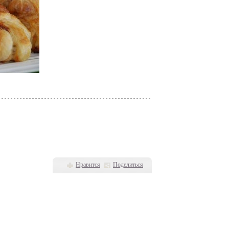
Нравится
Поделиться