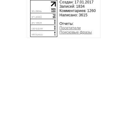
Создан: 17.01.2017
Записей: 1834
Комментариев: 1260
Написано: 3615
Отчеты:
Посетители
Поисковые фразы