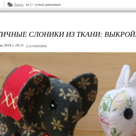
Авось
из (+ сутки) дневников
ИЧНЫЕ СЛОНИКИ ИЗ ТКАНИ: ВЫКРОЙ
та 2018 г. 18:11
+ в цитатник