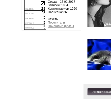
Создан: 17.01.2017
Записей: 1834
Комментариев: 1260
Написано: 3615
Отчеты:
Посетители
Поисковые фразы
Комментироват