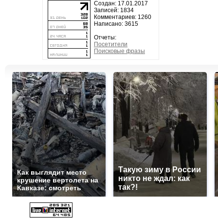
Создан: 17.01.2017
Записей: 1834
Комментариев: 1260
Написано: 3615
Отчеты:
Посетители
Поисковые фразы
Такую зиму в России
Как выглядит место
никто не ждал: как
крушение вертолета на
так?!
Кавказе: смотреть