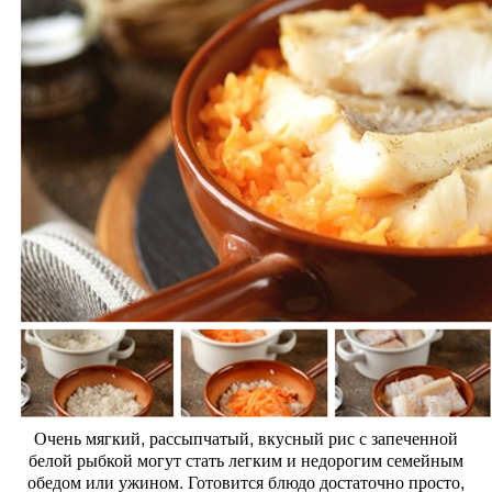
Очень мягкий, рассыпчатый, вкусный рис с запеченной
белой рыбкой могут стать легким и недорогим семейным
обедом или ужином. Готовится блюдо достаточно просто,