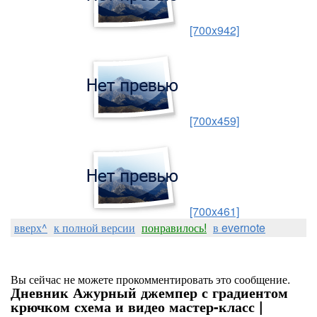
[700x942]
[700x459]
[700x461]
вверх^
к полной версии
понравилось!
в evernote
Вы сейчас не можете прокомментировать это сообщение.
Дневник Ажурный джемпер с градиентом
крючком схема и видео мастер-класс |