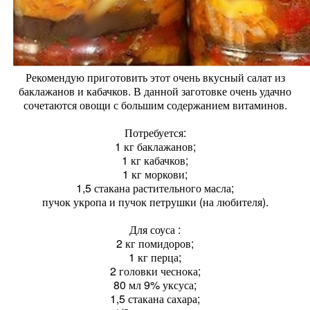
Рекомендую приготовить этот очень вкусный салат из
баклажанов и кабачков. В данной заготовке очень удачно
сочетаются овощи с большим содержанием витаминов.
Потребуется:
1 кг баклажанов;
1 кг кабачков;
1 кг моркови;
1,5 стакана растительного масла;
пучок укропа и пучок петрушки (на любителя).
Для соуса :
2 кг помидоров;
1 кг перца;
2 головки чеснока;
80 мл 9% уксуса;
1,5 стакана сахара;