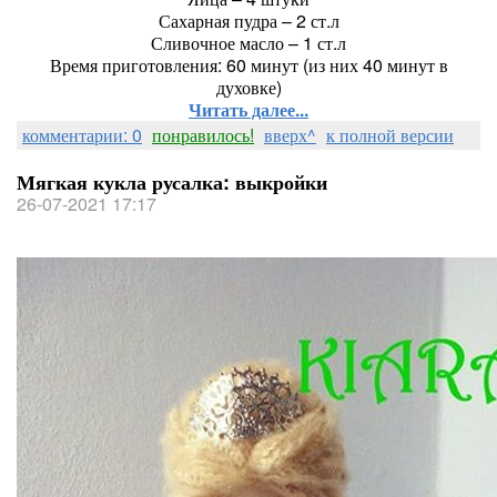
Сахарная пудра – 2 ст.л
Сливочное масло – 1 ст.л
Время приготовления: 60 минут (из них 40 минут в
духовке)
Читать далее...
комментарии: 0
понравилось!
вверх^
к полной версии
Мягкая кукла русалка: выкройки
26-07-2021 17:17