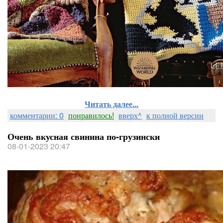
Читать далее...
комментарии: 0
понравилось!
вверх^
к полной версии
Очень вкусная свинина по-грузински
08-01-2023 20:47