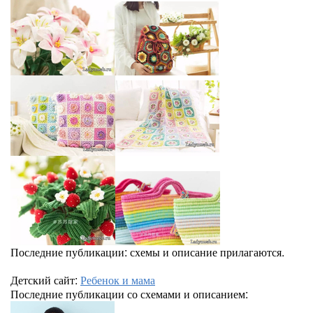
Последние публикации: схемы и описание прилагаются.
Детский сайт:
Ребенок и мама
Последние публикации со схемами и описанием: