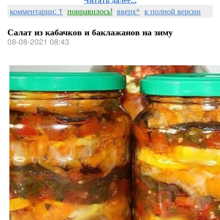
комментарии: 1
понравилось!
вверх^
к полной версии
Салат из кабачков и баклажанов на зиму
08-08-2021 08:43