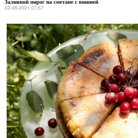
Заливной пирог на сметане с вишней
02-08-2021 07:57