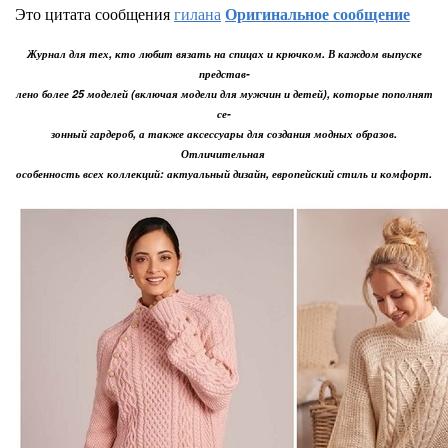
Это цитата сообщения
гилана
Оригинальное сообщение
Журнал для тех, кто любит вязать на спицах и крючком. В каждом выпуске
представ-
лено более 25 моделей (включая модели для мужчин и детей), которые пополнят
се-
зонный гардероб, а также аксессуары для создания модных образов.
Отличительная
особенность всех коллекций: актуальный дизайн, европейский стиль и комфорт.