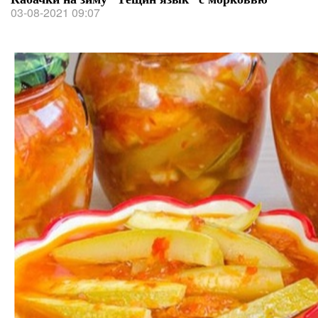
03-08-2021 09:07