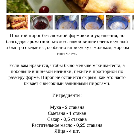
Простой пирог без сложной формовки и украшения, но
благодаря ароматной, кисло-сладкой вишне очень вкусный
и быстро съедается, особенно вприкуску с молоком, морсом
или чаем.
Если вам нравится, чтобы было меньше мякиша-теста, а
побольше вишневой начинки, пеките в просторной по
размеру форме. Пирог не останется сырым, как это часто
бывает с высокими заливными пирогами.
Ингредиенты:
Мука - 2 стакана
Сметана - 1 стакан
Сахар - 0,5 стакана
Растительное масло - 0,25 стакана
Яйца - 4 шт.