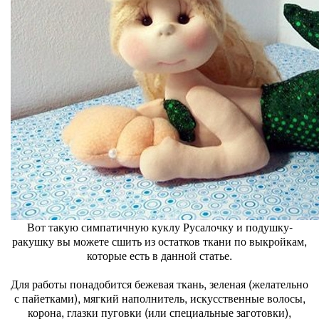
Вот такую симпатичную куклу Русалочку и подушку-
ракушку вы можете сшить из остатков ткани по выкройкам,
которые есть в данной статье.
Для работы понадобится бежевая ткань, зеленая (желательно
с пайетками), мягкий наполнитель, искусственные волосы,
корона, глазки пуговки (или специальные заготовки),