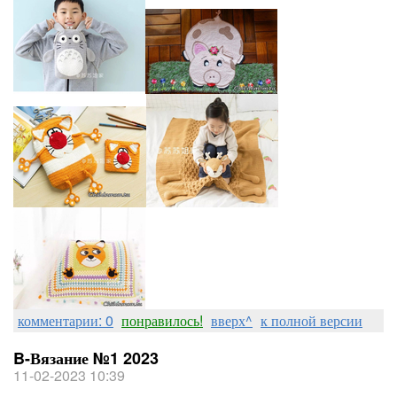
комментарии: 0
понравилось!
вверх^
к полной версии
B-Вязание №1 2023
11-02-2023 10:39