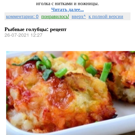
иголка с нитками и ножницы.
Читать далее...
комментарии: 0
понравилось!
вверх^
к полной версии
Рыбные голубцы: рецепт
26-07-2021 12:27