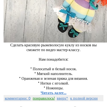
Сделать красивую рыжеволосую куклу из носков вы
сможете по видео мастер-классу.
Нам понадобится:
* Полосатый и белый носок.
* Мягкий наполнитель.
* Оранжевая и зеленая пряжа для вязания.
* Нитки с иголкой.
* Ножницы.
Читать далее...
комментарии: 0
понравилось!
вверх^
к полной версии