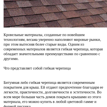
Кровельные материалы, созданные по новейшим
технологиям, весьма уверенно наполняют мировые рынки,
при этом вытесняя более старые виды. Одним из
современных материалов является гибкая черепица, которая
обладает значительными преимуществами по сравнению с
другими.
Что представляет собой гибкая черепица
Битумная либо гибкая черепица является современным
покрытием для крыш. Ей отдают предпочтение благодаря ее
легкости, практичности, долговечности и эстетичности. Во
всем мире большая часть домов покрыта крышами из этого
материала, его можно купить в любой цветовой гамме и
формой рисунка.