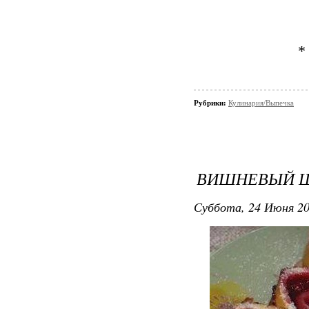
*
Рубрики:
Кулинария/Выпечка
ВИШНЕВЫЙ Ш
Суббота, 24 Июня 20