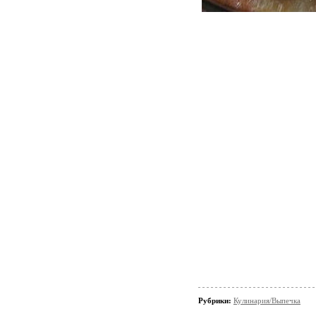
Рубрики:
Кулинария/Выпечка