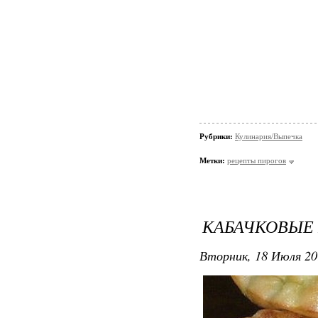
Рубрики:
Кулинария/Выпечка
Метки:
рецепты пирогов
КАБАЧКОВЫЕ 
Вторник, 18 Июля 20