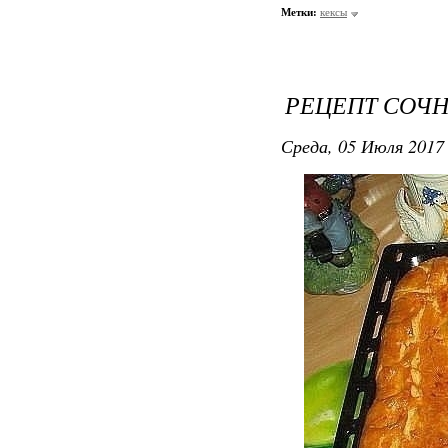
Метки:
кексы
РЕЦЕПТ СОЧ
Среда, 05 Июля 2017 