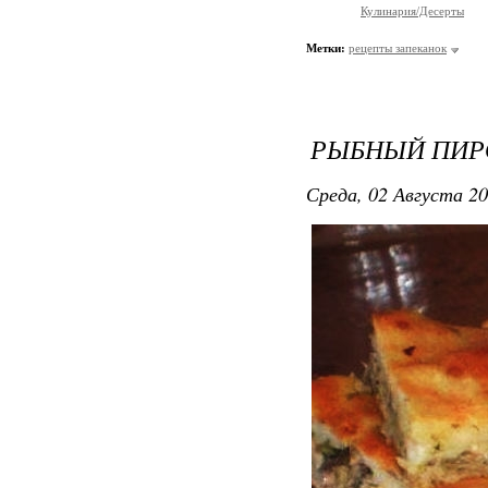
Кулинария/Десерты
Метки:
рецепты запеканок
РЫБНЫЙ ПИР
Среда, 02 Августа 20