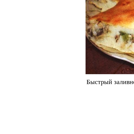
Быстрый заливно