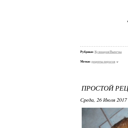
Рубрики:
Кулинария/Выпечка
Метки:
рецепты пирогов
ПРОСТОЙ РЕЦ
Среда, 26 Июля 2017 