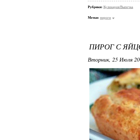
Рубрики:
Кулинария/Выпечка
Метки:
пироги
ПИРОГ С ЯЙ
Вторник, 25 Июля 20