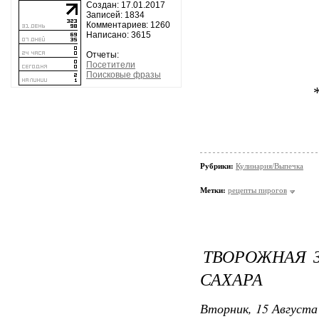
Создан: 17.01.2017
Записей: 1834
Комментариев: 1260
Написано: 3615
Отчеты:
Посетители
Поисковые фразы
Рубрики:
Кулинария/Выпечка
Метки:
рецепты пирогов
ТВОРОЖНАЯ З
САХАРА
Вторник, 15 Августа 