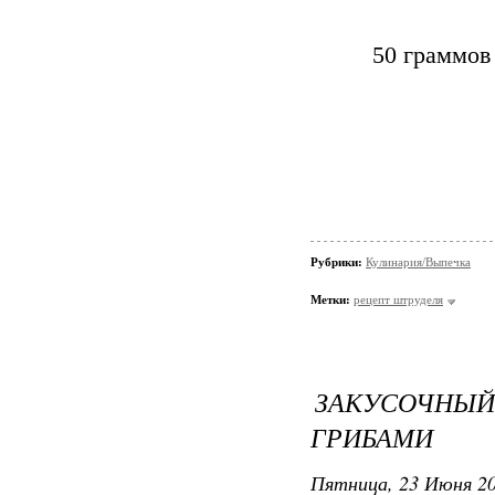
50 граммов
Рубрики:
Кулинария/Выпечка
Метки:
рецепт штруделя
ЗАКУСОЧН
ГРИБАМИ
Пятница, 23 Июня 20