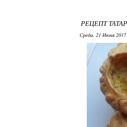
РЕЦЕПТ ТАТА
Среда, 21 Июня 2017 