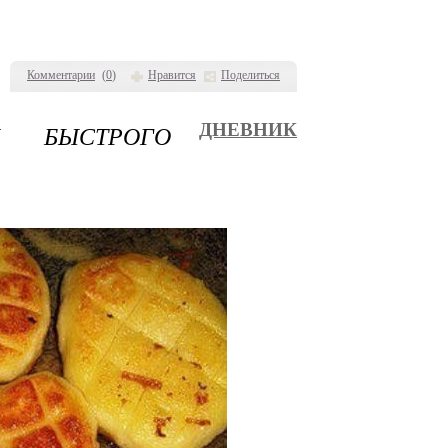
Комментарии
(
0
)
Нравится
Поделиться
 БЫСТРОГО
ДНЕВНИК