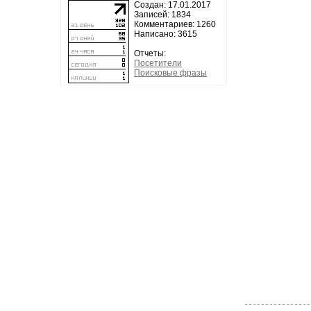
Создан: 17.01.2017
Записей: 1834
Комментариев: 1260
Написано: 3615
Отчеты:
Посетители
Поисковые фразы