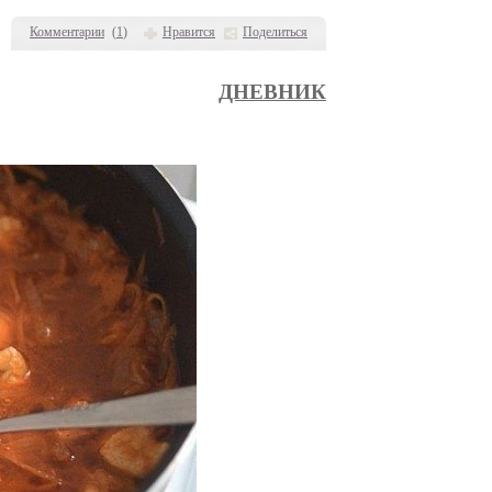
Комментарии
(
1
)
Нравится
Поделиться
ДНЕВНИК