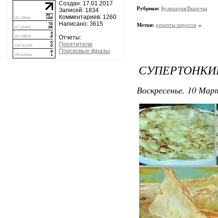
Создан: 17.01.2017
Рубрики:
Кулинария/Выпечка
Записей: 1834
Комментариев: 1260
Написано: 3615
Метки:
рецепты пирогов
Отчеты:
Посетители
Поисковые фразы
СУПЕРТОНКИ
Воскресенье, 10 Март