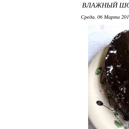
ВЛАЖНЫЙ ШО
Среда, 06 Марта 201