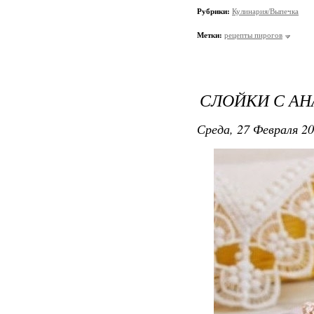
Рубрики:
Кулинария/Выпечка
Метки:
рецепты пирогов
СЛОЙКИ С АН
Среда, 27 Февраля 20