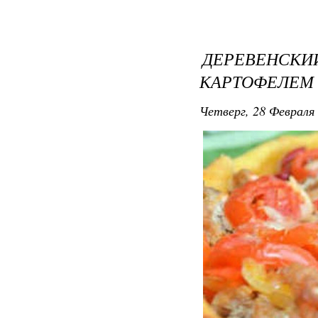
ДЕРЕВЕНСКИ
КАРТОФЕЛЕМ
Четверг, 28 Февраля 