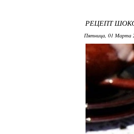
РЕЦЕПТ ШОК
Пятница, 01 Марта 2