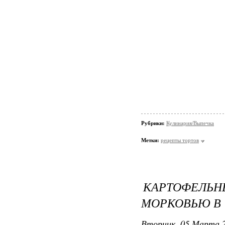
Рубрики:
Кулинария/Выпечка
Метки:
рецепты тортов
КАРТОФЕЛ
МОРКОВЬЮ В
Вторник, 05 Марта 2